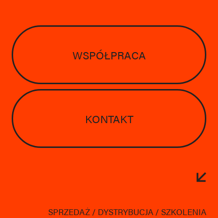
powered by
WSPÓŁPRACA
KONTAKT
SPRZEDAŻ / DYSTRYBUCJA / SZKOLENIA